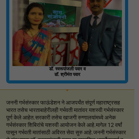
डॉ. स्वरूपांजली पवार व
डॉ. श्रीमंत पवार
जननी गर्भसंस्कार फाऊंडेशन ने आजपर्यंत संपूर्ण महाराष्ट्रसह
भारत तसेच भारताबाहेरीलही गर्भवती मातांवर यशस्वी गर्भसंस्कार
पूर्ण केले आहेत.सरकारी तसेच खाजगी रुग्णालयांमध्ये अनेक
गर्भसंस्कार शिबिरांचे यशस्वी आयोजन केले आहे.मागेल 12 वर्षां
पासून गर्भवती मातांसाठी अविरत सेवा सुरु आहे.जननी गर्भसंस्कार