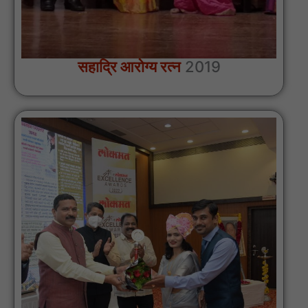
सहाद्रि आरोग्य रत्न
2019