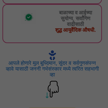
बाळाच्या व आईच्या
सुयोग्य, सर्वांगिण
वाढीसाठी
शुद्ध आयुर्वेदिक औषधी.
आपले होणारे मुल बुध्दिमान, सुंदर व सर्वगुणसंपन्न
व्हावे यासाठी जननी गर्भसंस्कार मध्ये त्वरित सहभागी
व्हा