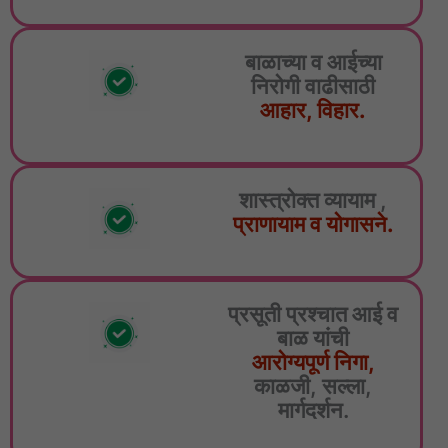
बाळाच्या व आईच्या
निरोगी वाढीसाठी
आहार, विहार.
शास्त्रोक्त व्यायाम ,
प्राणायाम व योगासने.
प्रसूती प्रश्चात आई व
बाळ यांची
आरोग्यपूर्ण निगा,
काळजी, सल्ला,
मार्गदर्शन.